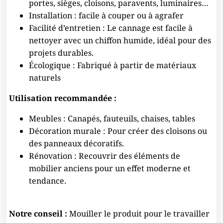
portes, sièges, cloisons, paravents, luminaires…
Installation : facile à couper ou à agrafer
Facilité d’entretien : Le cannage est facile à
nettoyer avec un chiffon humide, idéal pour des
projets durables.
Écologique : Fabriqué à partir de matériaux
naturels
Utilisation recommandée :
Meubles : Canapés, fauteuils, chaises, tables
Décoration murale : Pour créer des cloisons ou
des panneaux décoratifs.
Rénovation : Recouvrir des éléments de
mobilier anciens pour un effet moderne et
tendance.
Notre conseil :
Mouiller le produit pour le travailler