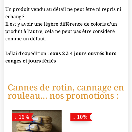
Un produit vendu au détail ne peut être ni repris ni
échangé.
Il est y avoir une légère différence de coloris d’un
produit à l’autre, cela ne peut pas être considéré
comme un défaut.
Délai d’expédition :
sous 2 à 4 jours ouvrés hors
congés et jours fériés
Cannes de rotin, cannage en
rouleau... nos promotions :
↓ 16%
↓ 10%