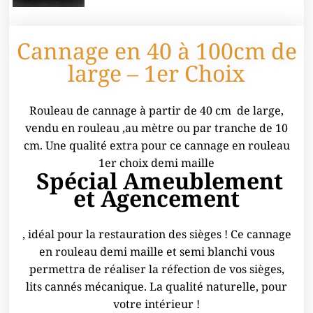
Cannage en 40 à 100cm de
large – 1er Choix
Rouleau de cannage à partir de 40 cm de large,
vendu en rouleau ,au mètre ou par tranche de 10
cm. Une qualité extra pour ce cannage en rouleau
1er choix demi maille
Spécial Ameublement
et Agencement
, idéal pour la restauration des sièges ! Ce cannage
en rouleau demi maille et semi blanchi vous
permettra de réaliser la réfection de vos sièges,
lits cannés mécanique. La qualité naturelle, pour
votre intérieur !