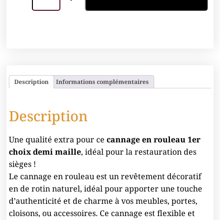
Description
Informations complémentaires
Description
Une qualité extra pour ce
cannage en rouleau 1er
choix demi maille
, idéal pour la restauration des
sièges !
Le cannage en rouleau est un revêtement décoratif
en de rotin naturel, idéal pour apporter une touche
d’authenticité et de charme à vos meubles, portes,
cloisons, ou accessoires. Ce cannage est flexible et