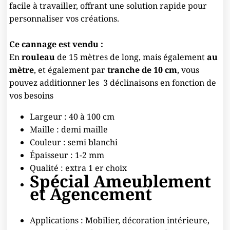
facile à travailler, offrant une solution rapide pour
personnaliser vos créations.
Ce cannage est vendu :
En
rouleau
de 15 mètres de long, mais également
au
mètre
, et également par
tranche de 10 cm
, vous
pouvez additionner les 3 déclinaisons en fonction de
vos besoins
Largeur : 40 à 100 cm
Maille : demi maille
Couleur : semi blanchi
Épaisseur : 1-2 mm
Qualité : extra 1 er choix
Spécial Ameublement
et Agencement
Applications : Mobilier, décoration intérieure,