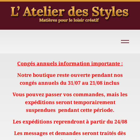
Congés annuels information importante :
Notre boutique reste ouverte pendant nos
congés annuels du 31/07 au 21/08 inclus
Vous pouvez passer vos commandes, mais les
expéditions seront temporairement
suspendues pendant cette période.
Les expéditions reprendront à partir du 24/08
Les messages et demandes seront traités dès