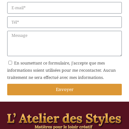
En soumettant ce formulaire, j'accepte que mes
informations soient utilisées pour me recontacter. Aucun
traitement ne sera effectué avec mes informations.
Envoyer