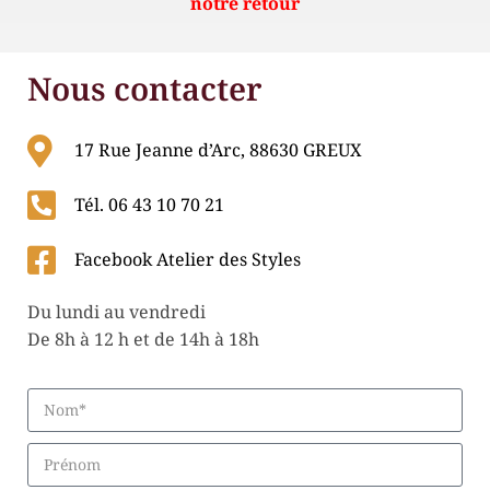
notre retour
Nous contacter
17 Rue Jeanne d’Arc, 88630 GREUX
Tél. 06 43 10 70 21
Facebook Atelier des Styles
Du lundi au vendredi
De 8h à 12 h et de 14h à 18h