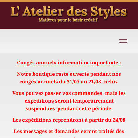
Congés annuels information importante :
Notre boutique reste ouverte pendant nos
congés annuels du 31/07 au 21/08 inclus
Vous pouvez passer vos commandes, mais les
expéditions seront temporairement
suspendues pendant cette période.
Les expéditions reprendront à partir du 24/08
Les messages et demandes seront traités dès