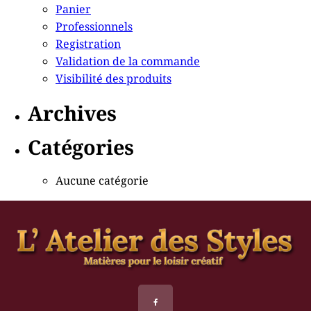
Panier
Professionnels
Registration
Validation de la commande
Visibilité des produits
Archives
Catégories
Aucune catégorie