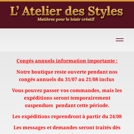
Congés annuels information importante :
Notre boutique reste ouverte pendant nos
congés annuels du 31/07 au 21/08 inclus
Vous pouvez passer vos commandes, mais les
expéditions seront temporairement
suspendues pendant cette période.
Les expéditions reprendront à partir du 24/08
Les messages et demandes seront traités dès